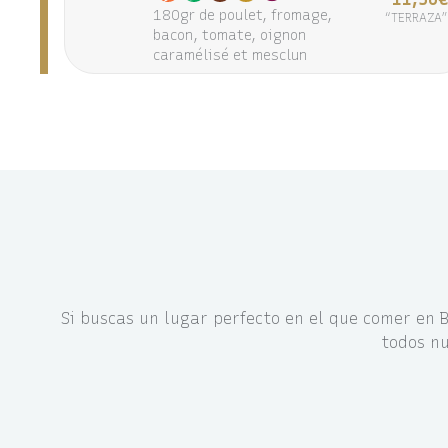
180gr de poulet, fromage,
“TERRAZA
bacon, tomate, oignon
caramélisé et mesclun
Si buscas un lugar perfecto en el que comer en 
todos nu