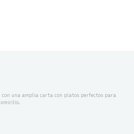
s con una amplia carta con platos perfectos para
omicilio.