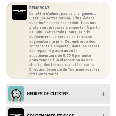
REMARQUE
La lettre n'admet pas de changement.
C'est une lettre fermée. L'ingrédient
supprimé ne sera pas déduit. Tous nos
plats sont préparés à emporter. À partir
de 00h00 et certains jours, le prix
augmentera. Le service de terrasse
augmentera le prix. Cet endroit a des
contenants à emporter, dans les restes
des repas, il y aura un coût
supplémentaire de 0,70 € par unité.
Nous tenons à la disposition de nos
clients, des lettres cachetées par la
Direction Générale du Tourisme avec les
différents tarifs
HEURES DE CUISINE
CONTENANTS ET SACS