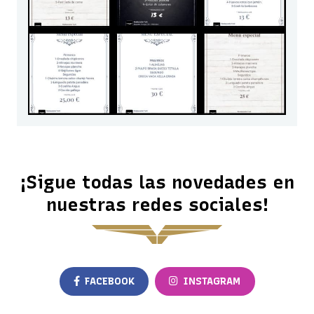
¡Sigue todas las novedades en
nuestras redes sociales!
FACEBOOK
INSTAGRAM