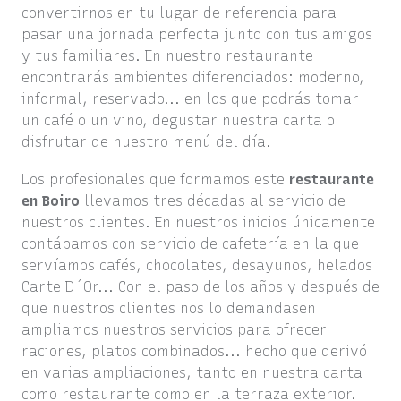
convertirnos en tu lugar de referencia para
pasar una jornada perfecta junto con tus amigos
y tus familiares. En nuestro restaurante
encontrarás ambientes diferenciados: moderno,
informal, reservado... en los que podrás tomar
un café o un vino, degustar nuestra carta o
disfrutar de nuestro menú del día.
Los profesionales que formamos este
restaurante
en Boiro
llevamos tres décadas al servicio de
nuestros clientes. En nuestros inicios únicamente
contábamos con servicio de cafetería en la que
servíamos cafés, chocolates, desayunos, helados
Carte D´Or... Con el paso de los años y después de
que nuestros clientes nos lo demandasen
ampliamos nuestros servicios para ofrecer
raciones, platos combinados... hecho que derivó
en varias ampliaciones, tanto en nuestra carta
como restaurante como en la terraza exterior.