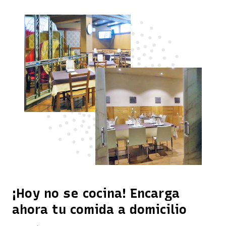
¡Hoy no se cocina! Encarga
ahora tu comida a domicilio