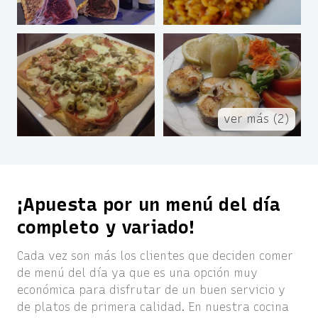
ver más (2)
¡Apuesta por un menú del día
completo y variado!
Cada vez son más los clientes que deciden comer
de menú del día ya que es una opción muy
económica para disfrutar de un buen servicio y
de platos de primera calidad. En nuestra cocina