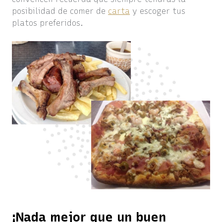
posibilidad de comer de
carta
y escoger tus
platos preferidos.
¡Nada mejor que un buen