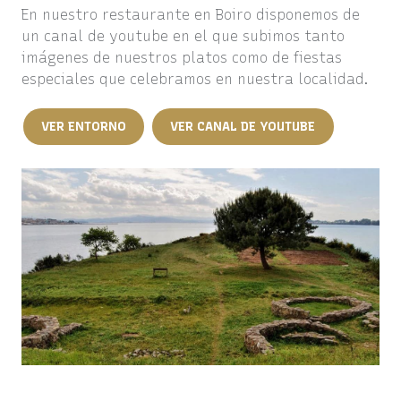
En nuestro restaurante en Boiro disponemos de
un canal de youtube en el que subimos tanto
imágenes de nuestros platos como de fiestas
especiales que celebramos en nuestra localidad.
VER ENTORNO
VER CANAL DE YOUTUBE