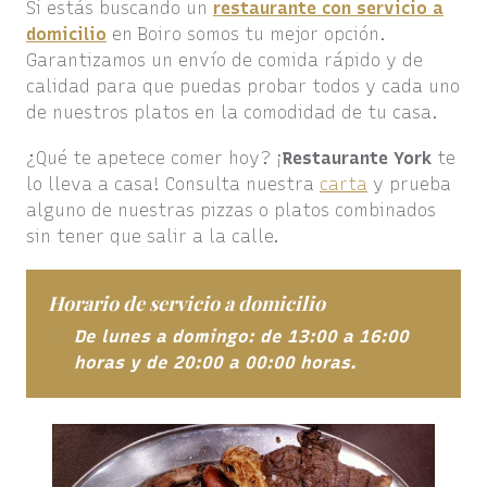
Si estás buscando un
restaurante con servicio a
domicilio
en Boiro somos tu mejor opción.
Garantizamos un envío de comida rápido y de
calidad para que puedas probar todos y cada uno
de nuestros platos en la comodidad de tu casa.
¿Qué te apetece comer hoy? ¡
Restaurante
York
te
lo lleva a casa! Consulta nuestra
carta
y prueba
alguno de nuestras pizzas o platos combinados
sin tener que salir a la calle.
Horario de servicio a domicilio
De lunes a domingo: de 13:00 a 16:00
horas y de 20:00 a 00:00 horas.