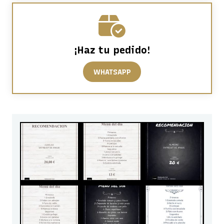
¡Haz tu pedido!
WHATSAPP