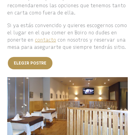
recomendaremos las opciones que tenemos tanto
en carta como fuera de ella.
Si ya estás convencido y quieres escogernos como
el lugar en el que comer en Boiro no dudes en
ponerte en
contacto
con nosotros y reservar una
mesa para asegurarte que siempre tendrás sitio.
ELEGIR POSTRE