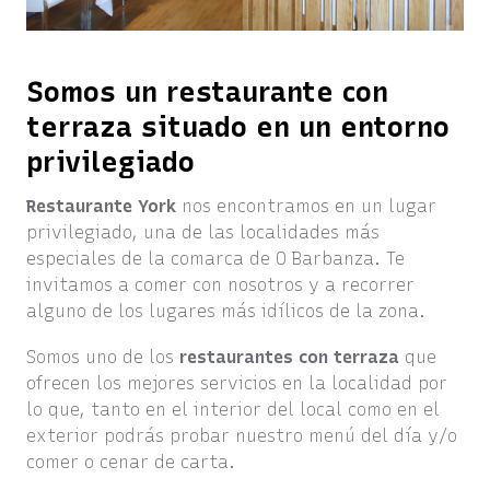
Somos un restaurante con
terraza situado en un entorno
privilegiado
Restaurante York
nos encontramos en un lugar
privilegiado, una de las localidades más
especiales de la comarca de O Barbanza. Te
invitamos a comer con nosotros y a recorrer
alguno de los lugares más idílicos de la zona.
Somos uno de los
restaurantes con terraza
que
ofrecen los mejores servicios en la localidad por
lo que, tanto en el interior del local como en el
exterior podrás probar nuestro menú del día y/o
comer o cenar de carta.