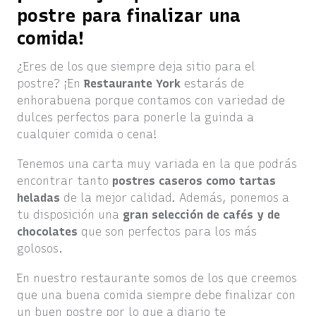
postre para finalizar una
comida!
¿Eres de los que siempre deja sitio para el
postre? ¡En
Restaurante
York
estarás de
enhorabuena porque contamos con variedad de
dulces perfectos para ponerle la guinda a
cualquier comida o cena!
Tenemos una carta muy variada en la que podrás
encontrar tanto
postres caseros como tartas
heladas
de la mejor calidad. Además, ponemos a
tu disposición una
gran selección de
cafés y de
chocolates
que son perfectos para los más
golosos.
En nuestro restaurante somos de los que creemos
que una buena comida siempre debe finalizar con
un buen postre por lo que a diario te