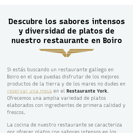
Descubre los sabores intensos
y diversidad de platos de
nuestro restaurante en Boiro
Si estás buscando un restaurante gallego en
Boiro en el que puedas disfrutar de los mejores
productos de la tierra y de los mares no dudes en
reservar una mesa
en el
Restaurante York
.
Ofrecemos una amplia variedad de platos
elaborados con ingredientes de primera calidad y
frescos.
La cocina de nuestro restaurante se caracteriza
por ofrecer platos con sabores intensos en los