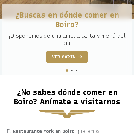
¿Buscas en dónde comer en
Boiro?
¡Disponemos de una amplia carta y menú del
día!
VER CARTA
¿No sabes dónde comer en
Boiro? Anímate a visitarnos
El
Restaurante York en Boiro
queremos