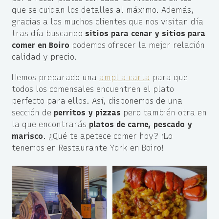
que se cuidan los detalles al máximo. Además,
gracias a los muchos clientes que nos visitan día
tras día buscando
sitios para cenar y sitios para
comer en Boiro
podemos ofrecer la mejor relación
calidad y precio.
Hemos preparado una
amplia carta
para que
todos los comensales encuentren el plato
perfecto para ellos. Así, disponemos de una
sección de
perritos y pizzas
pero también otra en
la que encontrarás
platos de carne,
pescado y
marisco
. ¿Qué te apetece comer hoy? ¡Lo
tenemos en Restaurante York en Boiro!