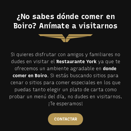
¿No sabes dónde comer en
Boiro? Anímate a visitarnos
Si quieres disfrutar con amigos y familiares no
dudes en visitar el
Restaurante York
ya que te
ofrecemos un ambiente agradable en
donde
comer en Boiro
. Si estás buscando sitios para
cenar o sitios para comer especiales en los que
puedas tanto elegir un plato de carta como
probar un menú del día, no dudes en visitarnos.
¡Te esperamos!
CONTACTAR