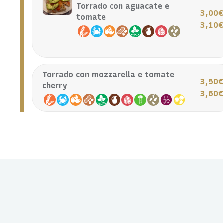
Torrado con aguacate e
3,00
tomate
3,10
Torrado con mozzarella e tomate
3,50
cherry
3,60