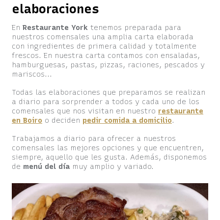
elaboraciones
En
Restaurante York
tenemos preparada para
nuestros comensales una amplia carta elaborada
con ingredientes de primera calidad y totalmente
frescos. En nuestra carta contamos con ensaladas,
hamburguesas, pastas, pizzas, raciones, pescados y
mariscos...
Todas las elaboraciones que preparamos se realizan
a diario para sorprender a todos y cada uno de los
comensales que nos visitan en nuestro
restaurante
en Boiro
o deciden
pedir comida a domicilio
.
Trabajamos a diario para ofrecer a nuestros
comensales las mejores opciones y que encuentren,
siempre, aquello que les gusta. Además, disponemos
de
menú del día
muy amplio y variado.