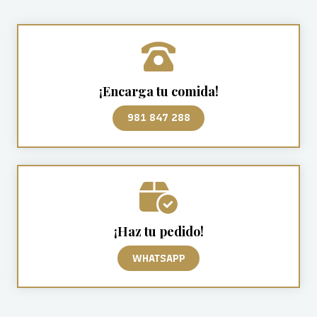
¡Encarga tu comida!
981 847 288
¡Haz tu pedido!
WHATSAPP