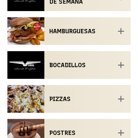
DE SEMANA
HAMBURGUESAS
BOCADILLOS
PIZZAS
POSTRES