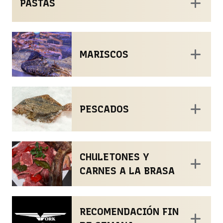
PASTAS
MARISCOS
PESCADOS
CHULETONES Y
CARNES A LA BRASA
RECOMENDACIÓN FIN