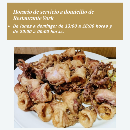
Horario de servicio a domicilio de
Restaurante York
De lunes a domingo: de 13:00 a 16:00 horas y
de 20:00 a 00:00 horas.