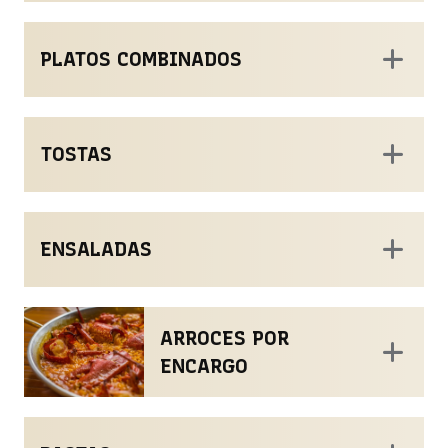
PLATOS COMBINADOS
TOSTAS
ENSALADAS
ARROCES POR
ENCARGO