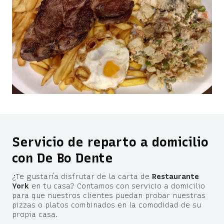
Servicio de reparto a domicilio
con De Bo Dente
¿Te gustaría disfrutar de la carta de
Restaurante
York
en tu casa? Contamos con servicio a domicilio
para que nuestros clientes puedan probar nuestras
pizzas o platos combinados en la comodidad de su
propia casa.