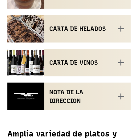
CARTA DE HELADOS
CARTA DE VINOS
NOTA DE LA
DIRECCION
Amplia variedad de platos y