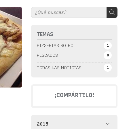
TEMAS
PIZZERIAS BOIRO
1
PESCADOS
0
TODAS LAS NOTICIAS
1
¡COMPÁRTELO!
2015