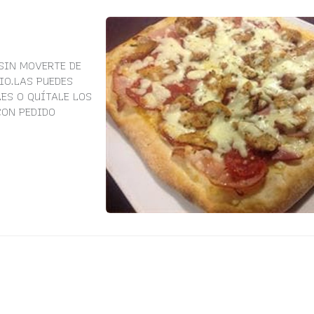
SIN MOVERTE DE
IO.LAS PUEDES
ES O QUÍTALE LOS
CON PEDIDO