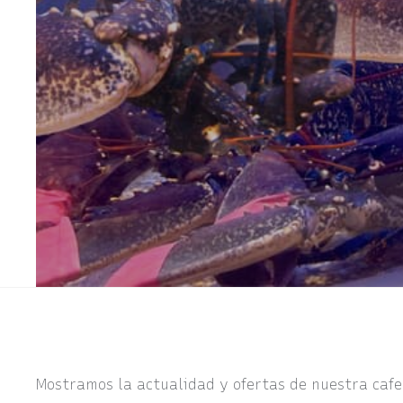
Mostramos la actualidad y ofertas de nuestra cafet