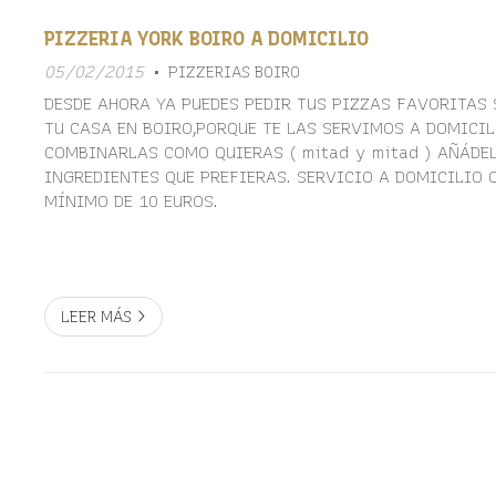
PIZZERIA YORK BOIRO A DOMICILIO
05/02/2015
PIZZERIAS BOIRO
DESDE AHORA YA PUEDES PEDIR TUS PIZZAS FAVORITAS 
TU CASA EN BOIRO,PORQUE TE LAS SERVIMOS A DOMICIL
COMBINARLAS COMO QUIERAS ( mitad y mitad ) AÑÁDEL
INGREDIENTES QUE PREFIERAS. SERVICIO A DOMICILIO 
MÍNIMO DE 10 EUROS.
LEER MÁS