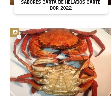
SABORES CARTA DE HELADOS CARTE
DOR 2022
7
MARISCOS BOIRO POR ENCARGA