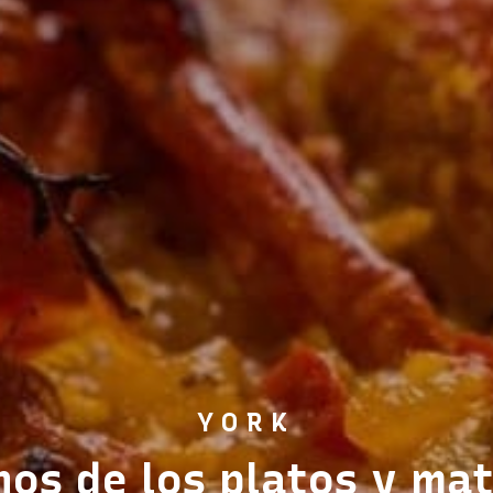
nos de los platos y mat