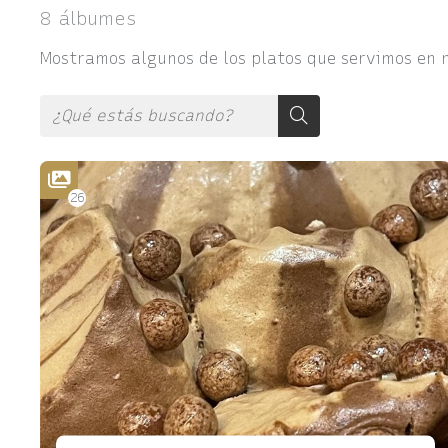
8 álbumes
Mostramos algunos de los platos que servimos en n
26