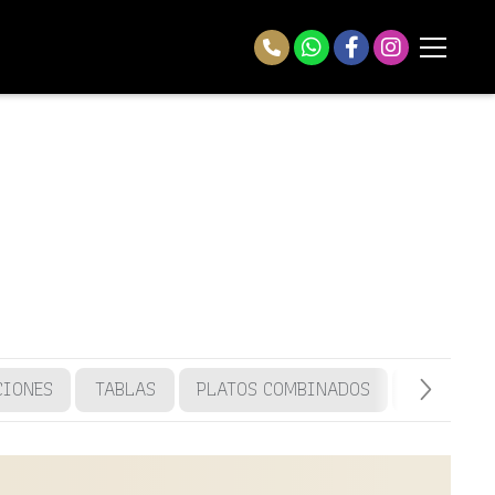
CIONES
TABLAS
PLATOS COMBINADOS
TOSTAS