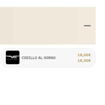
16,00€
CODILLO AL HORNO
16,50€