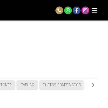
CIONES
TABLAS
PLATOS COMBINADOS
TOSTAS